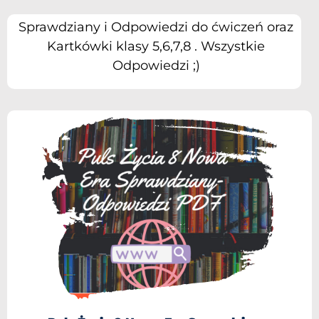
Sprawdziany i Odpowiedzi do ćwiczeń oraz
Kartkówki klasy 5,6,7,8 . Wszystkie
Odpowiedzi ;)