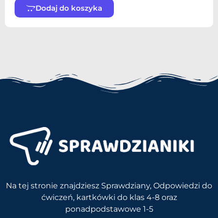
Dodaj do koszyka
Na tej stronie znajdziesz Sprawdziany, Odpowiedzi do
ćwiczeń, kartkówki do klas 4-8 oraz
ponadpodstawowe 1-5