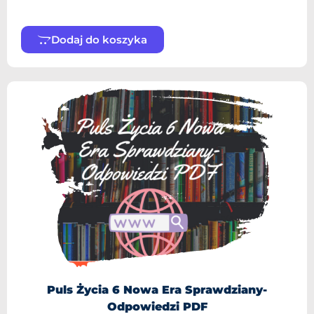
Dodaj do koszyka
Puls Życia 6 Nowa Era Sprawdziany-
Odpowiedzi PDF