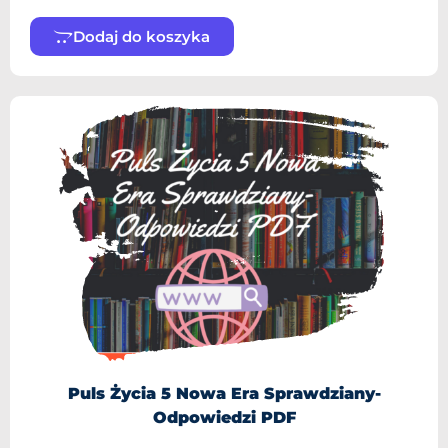
Dodaj do koszyka
Puls Życia 5 Nowa Era Sprawdziany-
Odpowiedzi PDF