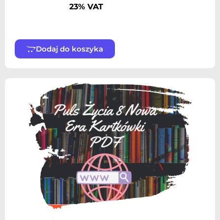
23% VAT
Dodaj do koszyka