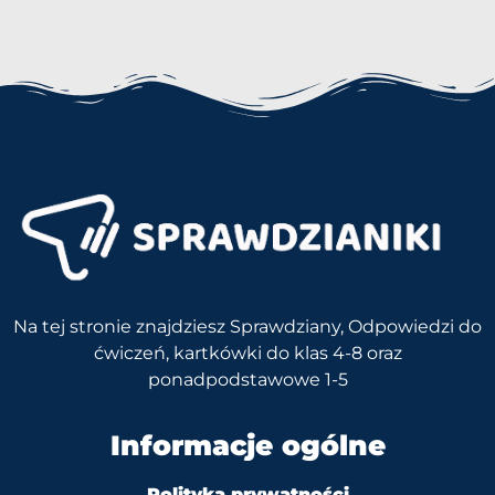
Na tej stronie znajdziesz Sprawdziany, Odpowiedzi do
ćwiczeń, kartkówki do klas 4-8 oraz
ponadpodstawowe 1-5
Informacje ogólne
Polityka prywatności