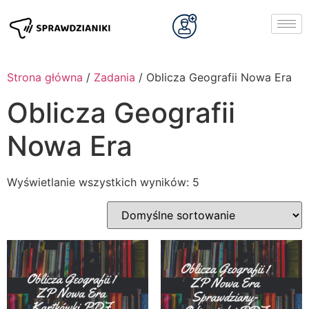
Strona główna
/
Zadania
/ Oblicza Geografii Nowa Era
Oblicza Geografii
Nowa Era
Wyświetlanie wszystkich wyników: 5