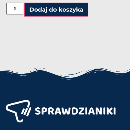
Alternative:
Dodaj do koszyka