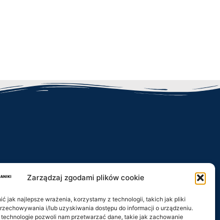
Zarządzaj zgodami plików cookie
iki.pl
 jak najlepsze wrażenia, korzystamy z technologii, takich jak pliki
przechowywania i/lub uzyskiwania dostępu do informacji o urządzeniu.
 technologie pozwoli nam przetwarzać dane, takie jak zachowanie