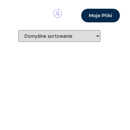
Moje Pliki