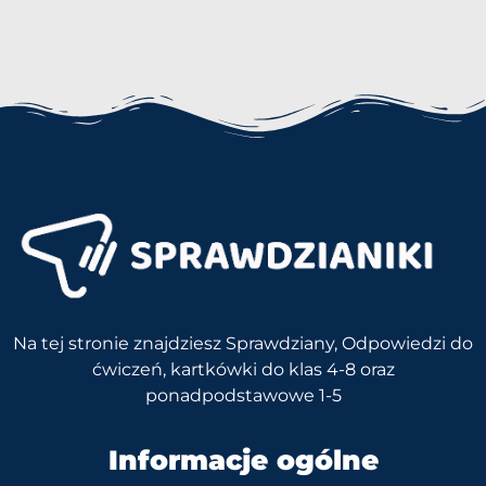
Na tej stronie znajdziesz Sprawdziany, Odpowiedzi do
ćwiczeń, kartkówki do klas 4-8 oraz
ponadpodstawowe 1-5
Informacje ogólne