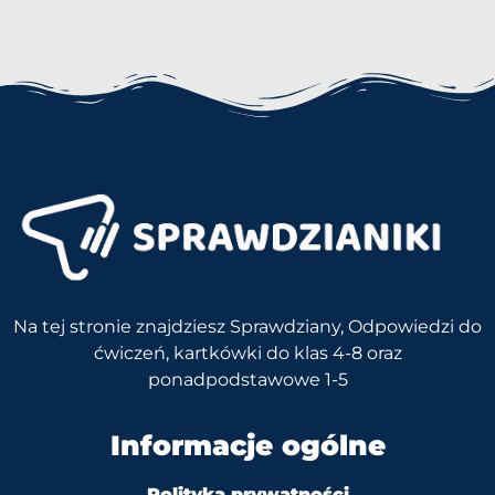
Na tej stronie znajdziesz Sprawdziany, Odpowiedzi do
ćwiczeń, kartkówki do klas 4-8 oraz
ponadpodstawowe 1-5
Informacje ogólne
Polityka prywatności