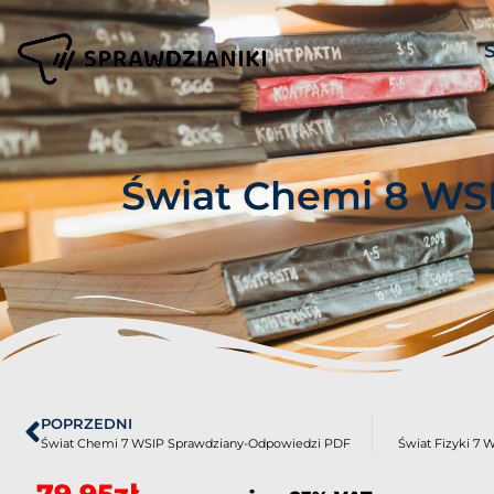
Świat Chemi 8 WS
POPRZEDNI
Świat Chemi 7 WSIP Sprawdziany-Odpowiedzi PDF
Świat Fizyki 7