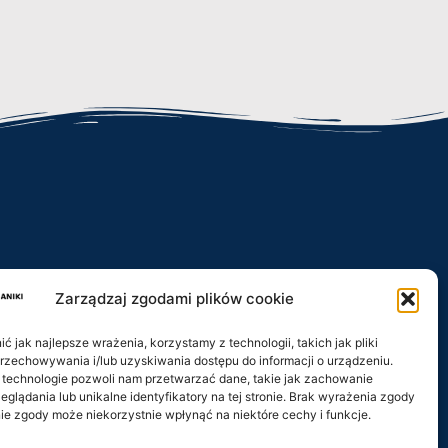
Zarządzaj zgodami plików cookie
iki.pl
 jak najlepsze wrażenia, korzystamy z technologii, takich jak pliki
przechowywania i/lub uzyskiwania dostępu do informacji o urządzeniu.
 technologie pozwoli nam przetwarzać dane, takie jak zachowanie
eglądania lub unikalne identyfikatory na tej stronie. Brak wyrażenia zgody
ie zgody może niekorzystnie wpłynąć na niektóre cechy i funkcje.