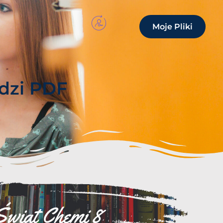
Moje Pliki
dzi PDF