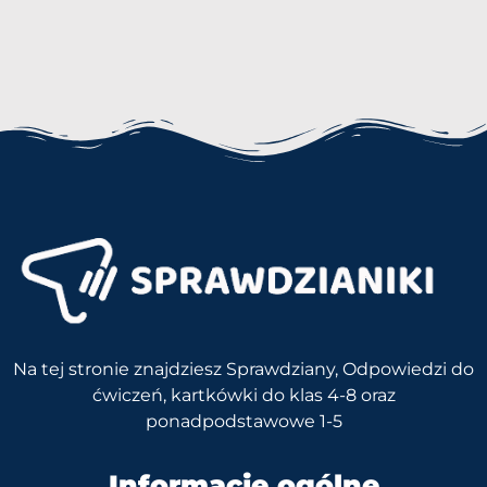
Na tej stronie znajdziesz Sprawdziany, Odpowiedzi do
ćwiczeń, kartkówki do klas 4-8 oraz
ponadpodstawowe 1-5
Informacje ogólne