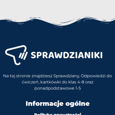
Na tej stronie znajdziesz Sprawdziany, Odpowiedzi do
ćwiczeń, kartkówki do klas 4-8 oraz
ponadpodstawowe 1-5
Informacje ogólne
Polityka prywatności