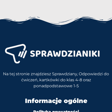
Na tej stronie znajdziesz Sprawdziany, Odpowiedzi do
ćwiczeń, kartkówki do klas 4-8 oraz
ponadpodstawowe 1-5
Informacje ogólne
Polityka prywatności