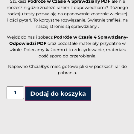
Szukasz
Podróże w Czasie 4 Sprawdziany PDF
ale nie
możesz nigdzie znaleźć razem z odpowiedziami? Różnego
rodzaju testy pozwalają na opanowanie znacznie większej
ilości pytań. To korzystne rozwiązanie. Świetnie trafiłeś, na
naszej stronie są sprawdziany .
Wejdź do nas i zobacz
Podróże w Czasie 4 Sprawdziany-
Odpowiedzi PDF
oraz pozostałe materiały przydatne w
szkole. Polecamy każdemu i to zdecydowanie, materiału
dość sporo do przerobienia.
Napewno Chciałbyś mieć gotowe pliki w paczkach rar do
pobrania.
Dodaj do koszyka