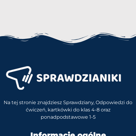
Na tej stronie znajdziesz Sprawdziany, Odpowiedzi do
ćwiczeń, kartkówki do klas 4-8 oraz
ponadpodstawowe 1-5
Informacje ogólne