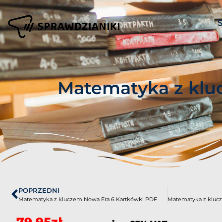
Matematyka z klu
POPRZEDNI
Matematyka z kluczem Nowa Era 6 Kartkówki PDF