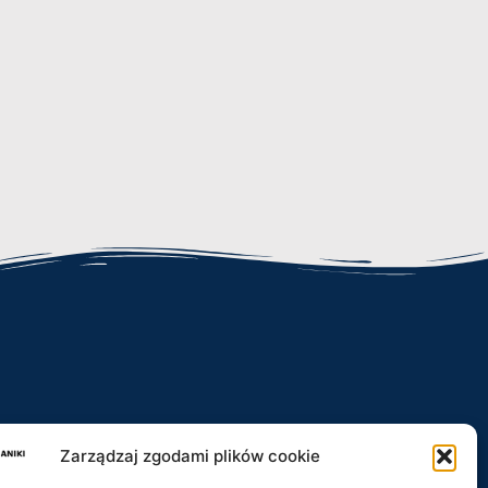
Zarządzaj zgodami plików cookie
iki.pl