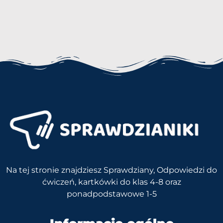
Na tej stronie znajdziesz Sprawdziany, Odpowiedzi do
ćwiczeń, kartkówki do klas 4-8 oraz
ponadpodstawowe 1-5