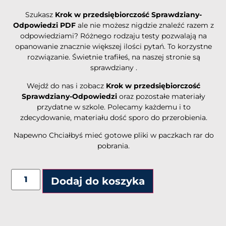
Szukasz
Krok w przedsiębiorczość Sprawdziany-
Odpowiedzi PDF
ale nie możesz nigdzie znaleźć razem z
odpowiedziami? Różnego rodzaju testy pozwalają na
opanowanie znacznie większej ilości pytań. To korzystne
rozwiązanie. Świetnie trafiłeś, na naszej stronie są
sprawdziany .
Wejdź do nas i zobacz
Krok w przedsiębiorczość
Sprawdziany-Odpowiedzi
oraz pozostałe materiały
przydatne w szkole. Polecamy każdemu i to
zdecydowanie, materiału dość sporo do przerobienia.
Napewno Chciałbyś mieć gotowe pliki w paczkach rar do
pobrania.
Alternative:
Dodaj do koszyka