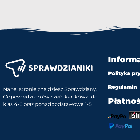
Inform
Polityka pr
Regulamin
Na tej stronie znajdziesz Sprawdziany,
Odpowiedzi do ćwiczeń, kartkówki do
Płatnoś
klas 4-8 oraz ponadpodstawowe 1-5