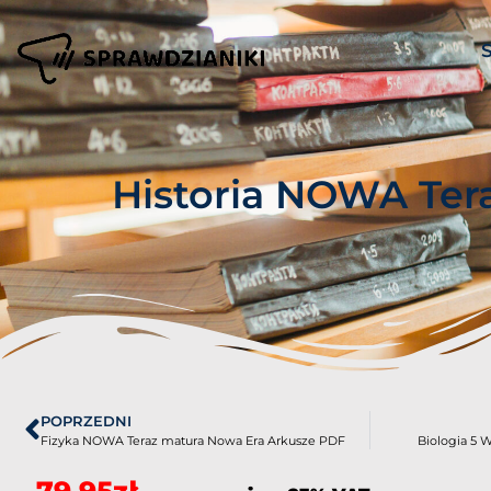
Historia NOWA Ter
POPRZEDNI
Fizyka NOWA Teraz matura Nowa Era Arkusze PDF
Biologia 5