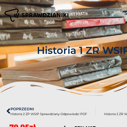
Historia 1 ZR WS
POPRZEDNI
Historia 2 ZP WSIP Sprawdziany-Odpowiedzi PDF
Historia 2 ZR