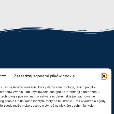
Zarządzaj zgodami plików cookie
iki.pl
 jak najlepsze wrażenia, korzystamy z technologii, takich jak pliki
przechowywania i/lub uzyskiwania dostępu do informacji o urządzeniu.
 technologie pozwoli nam przetwarzać dane, takie jak zachowanie
eglądania lub unikalne identyfikatory na tej stronie. Brak wyrażenia zgody
ie zgody może niekorzystnie wpłynąć na niektóre cechy i funkcje.