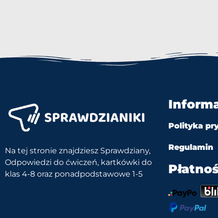
Inform
Polityka pr
Regulamin
Na tej stronie znajdziesz Sprawdziany,
Odpowiedzi do ćwiczeń, kartkówki do
Płatnoś
klas 4-8 oraz ponadpodstawowe 1-5