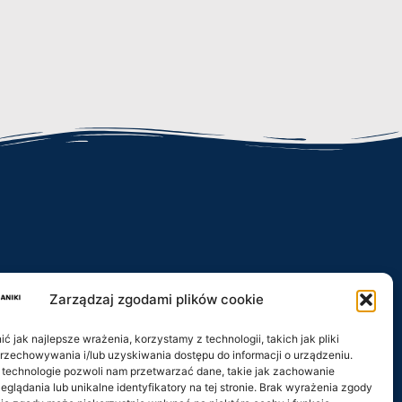
Zarządzaj zgodami plików cookie
iki.pl
 jak najlepsze wrażenia, korzystamy z technologii, takich jak pliki
przechowywania i/lub uzyskiwania dostępu do informacji o urządzeniu.
 technologie pozwoli nam przetwarzać dane, takie jak zachowanie
eglądania lub unikalne identyfikatory na tej stronie. Brak wyrażenia zgody