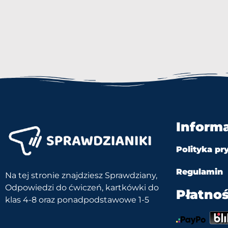
Inform
Polityka pr
Regulamin
Na tej stronie znajdziesz Sprawdziany,
Odpowiedzi do ćwiczeń, kartkówki do
Płatnoś
klas 4-8 oraz ponadpodstawowe 1-5