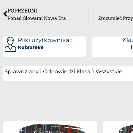
POPRZEDNI
Ponad Słowami Nowa Era
Zrozumieć Przy
Klas
Pliki użytkownika :
1
Kobra1969
Sprawdziany i Odpowiedzi klasa 1 Wszystkie .