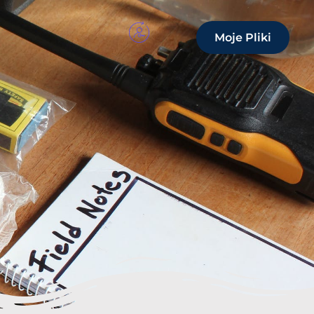
Moje Pliki