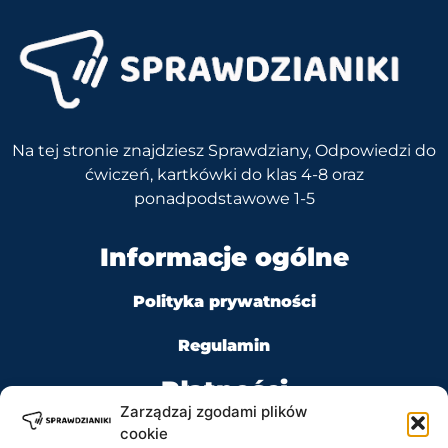
Na tej stronie znajdziesz Sprawdziany, Odpowiedzi do
ćwiczeń, kartkówki do klas 4-8 oraz
ponadpodstawowe 1-5
Informacje ogólne
Polityka prywatności
Regulamin
Płatności
Zarządzaj zgodami plików
cookie