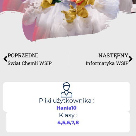
POPRZEDNI
NASTĘPNY
Świat Chemii WSIP
Informatyka WSIP
Pliki użytkownika :
Hania10
Klasy :
4,5,6,7,8