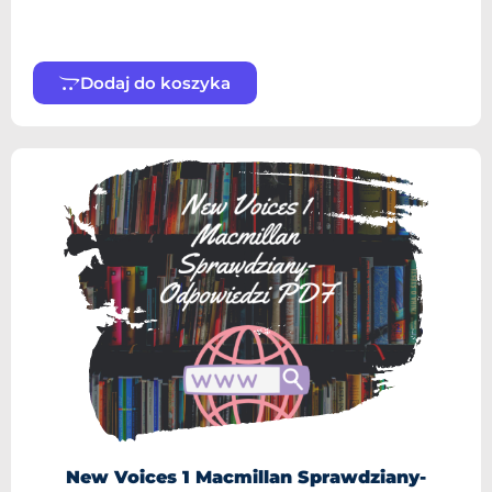
Dodaj do koszyka
New Voices 1 Macmillan Sprawdziany-