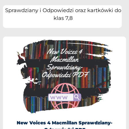
Sprawdziany i Odpowiedzi oraz kartkówki do
klas 7,8
New Voices 4 Macmillan Sprawdziany-