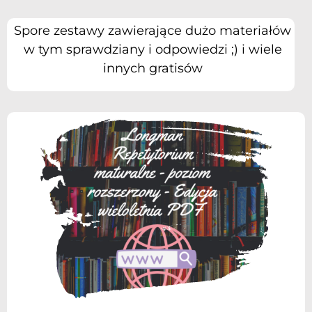
Spore zestawy zawierające dużo materiałów
w tym sprawdziany i odpowiedzi ;) i wiele
innych gratisów