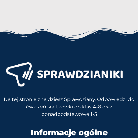
Na tej stronie znajdziesz Sprawdziany, Odpowiedzi do
ćwiczeń, kartkówki do klas 4-8 oraz
ponadpodstawowe 1-5
Informacje ogólne