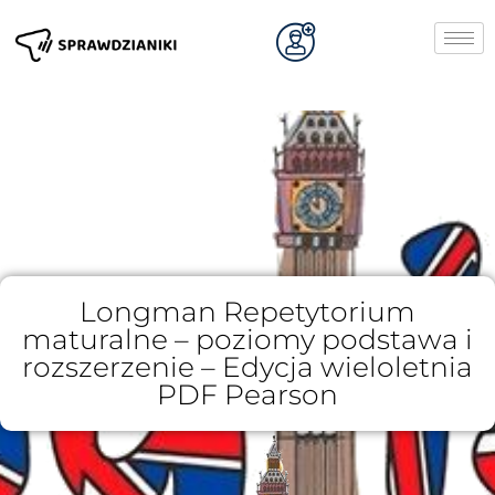
Longman Repetytorium
maturalne – poziomy podstawa i
rozszerzenie – Edycja wieloletnia
PDF Pearson