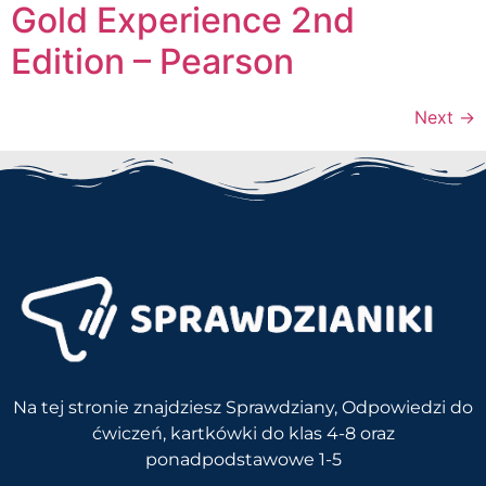
Gold Experience 2nd
Edition – Pearson
Next
→
Na tej stronie znajdziesz Sprawdziany, Odpowiedzi do
ćwiczeń, kartkówki do klas 4-8 oraz
ponadpodstawowe 1-5