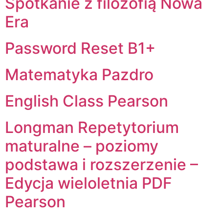
Spotkanie z filozofią Nowa
Era
Password Reset B1+
Matematyka Pazdro
English Class Pearson
Longman Repetytorium
maturalne – poziomy
podstawa i rozszerzenie –
Edycja wieloletnia PDF
Pearson