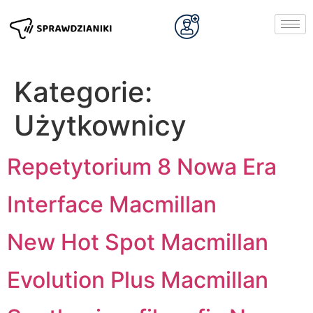
Kategorie:
Użytkownicy
Repetytorium 8 Nowa Era
Interface Macmillan
New Hot Spot Macmillan
Evolution Plus Macmillan