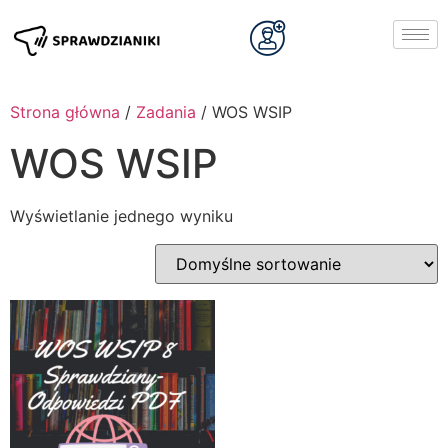
Strona główna
/
Zadania
/ WOS WSIP
WOS WSIP
Wyświetlanie jednego wyniku