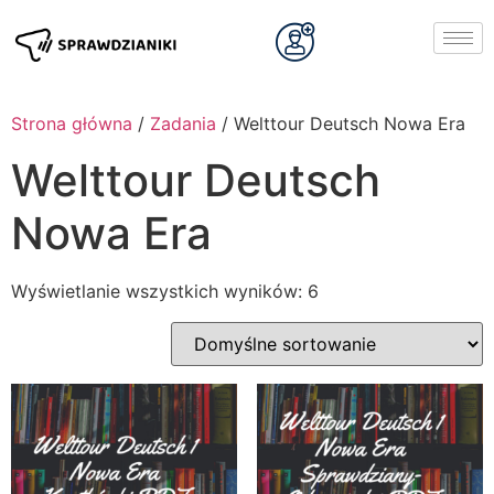
Strona główna
/
Zadania
/ Welttour Deutsch Nowa Era
Welttour Deutsch
Nowa Era
Wyświetlanie wszystkich wyników: 6