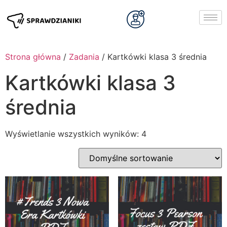
Strona główna
/
Zadania
/ Kartkówki klasa 3 średnia
Kartkówki klasa 3
średnia
Wyświetlanie wszystkich wyników: 4