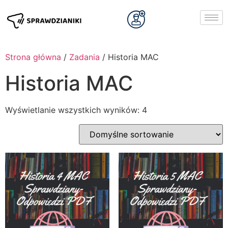
Strona główna
/
Zadania
/ Historia MAC
Historia MAC
Wyświetlanie wszystkich wyników: 4